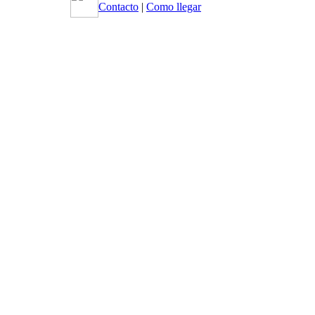
Contacto
|
Como llegar