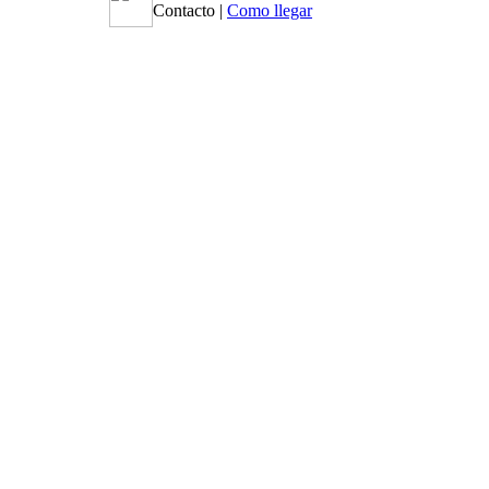
Contacto
|
Como llegar